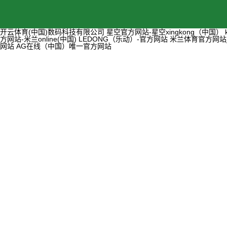
开云体育(中国)数码科技有限公司
星空官方网站-星空xingkong（中国）
方网站-米兰online(中国)
LEDONG（乐动）-官方网站
米兰体育官方网站
网站
AG在线（中国）唯一官方网站