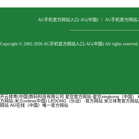
AG手机官方网站入口-AG(中国)
/
AG手机官方网站入
Copyright © 2002-2026 AG手机官方网站入口-AG(中国) All rights reserved.
开云体育(中国)数码科技有限公司
星空官方网站-星空xingkong（中国）
方网站-米兰online(中国)
LEDONG（乐动）-官方网站
米兰体育官方网站
网站
AG在线（中国）唯一官方网站