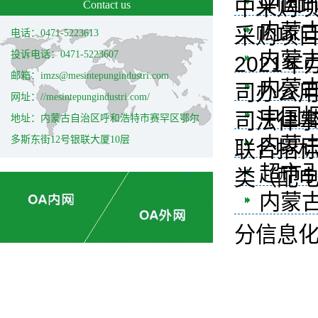
中国
中采购
Contact us
内蒙
采购项
电话：0471-5223613
内蒙
投诉电话：0471-5223607
2021
邮箱：imzs@mesintepungindustri.com
内蒙
司办公
网址：//mesintepungindustri.com/
中国
司法律
地址：内蒙古自治区呼和浩特市赛罕区鄂尔
内蒙
多斯东街12号银联大厦10层
联合招
超市
类（配电
内蒙
分信息