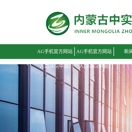
AG手机官方网站入口
AG手机官方网站
AG手机官方网站
新
入口-AG(中国)
入口-AG(中国)