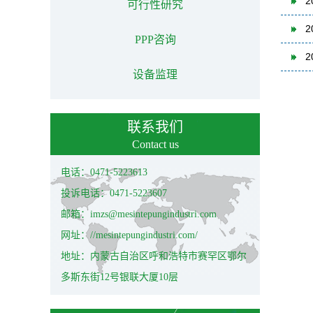
可行性研究
PPP咨询
设备监理
联系我们
Contact us
电话：0471-5223613
投诉电话：0471-5223607
邮箱：imzs@mesintepungindustri.com
网址：//mesintepungindustri.com/
地址：内蒙古自治区呼和浩特市赛罕区鄂尔
多斯东街12号银联大厦10层