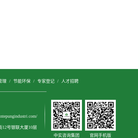
管理
/
节能环保
/
专家登记
/
人才招聘
pungindustri.com/
12号银联大厦10层
中实咨询集团
官网手机版