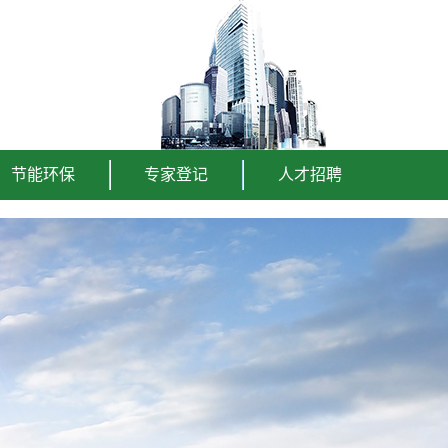
节能环保
专家登记
人才招聘