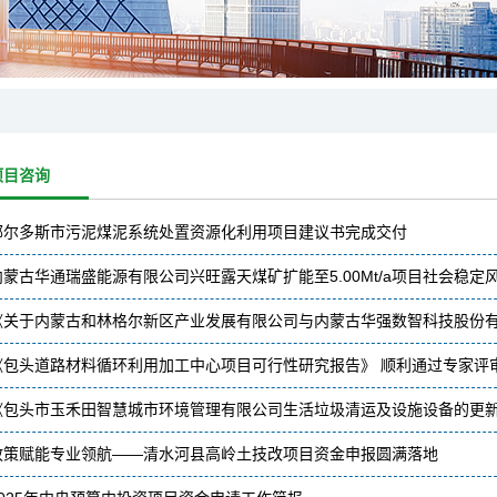
项目咨询
鄂尔多斯市污泥煤泥系统处置资源化利用项目建议书完成交付
内蒙古华通瑞盛能源有限公司兴旺露天煤矿扩能至5.00Mt/a项目社会稳
《关于内蒙古和林格尔新区产业发展有限公司与内蒙古华强数智科技股份
《包头道路材料循环利用加工中心项目可行性研究报告》 顺利通过专家评
《包头市玉禾田智慧城市环境管理有限公司生活垃圾清运及设施设备的更
政策赋能专业领航——清水河县高岭土技改项目资金申报圆满落地