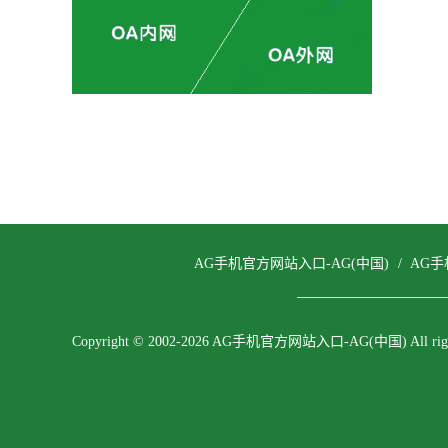
AG手机官方网站入口-AG(中国)
/
AG手
Copyright © 2002-2026 AG手机官方网站入口-AG(中国) All rights