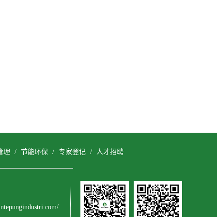
管理
/
节能环保
/
专家登记
/
人才招聘
pungindustri.com/