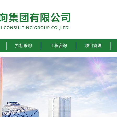
招标采购
工程咨询
项目管理