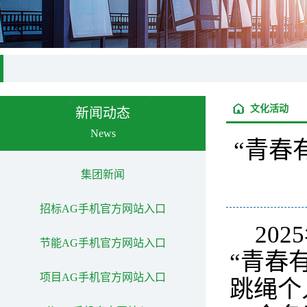
文化活动
新闻动态
News
“青春
集团新闻
招标AG手机官方网站入口
20
节能AG手机官方网站入口
“青春
项目AG手机官方网站入口
跳绳个