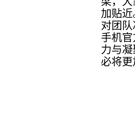
梁，大
加贴近
对团队
手机官
力与凝
必将更