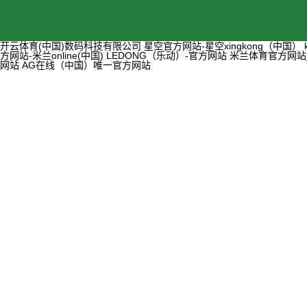
开云体育(中国)数码科技有限公司
星空官方网站-星空xingkong（中国）
方网站-米兰online(中国)
LEDONG（乐动）-官方网站
米兰体育官方网站
网站
AG在线（中国）唯一官方网站