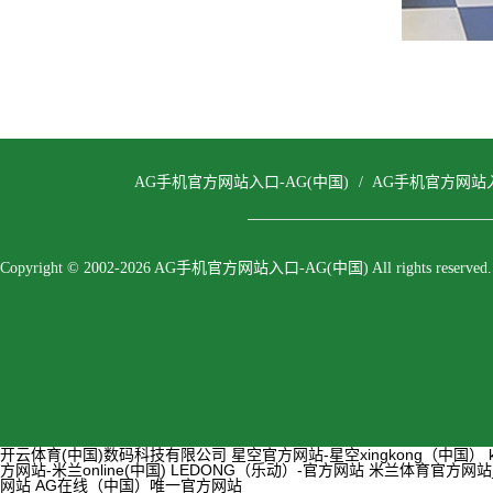
AG手机官方网站入口-AG(中国)
/
AG手机官方网站入
Copyright © 2002-2026 AG手机官方网站入口-AG(中国) All rights reserved.
开云体育(中国)数码科技有限公司
星空官方网站-星空xingkong（中国）
方网站-米兰online(中国)
LEDONG（乐动）-官方网站
米兰体育官方网站
网站
AG在线（中国）唯一官方网站