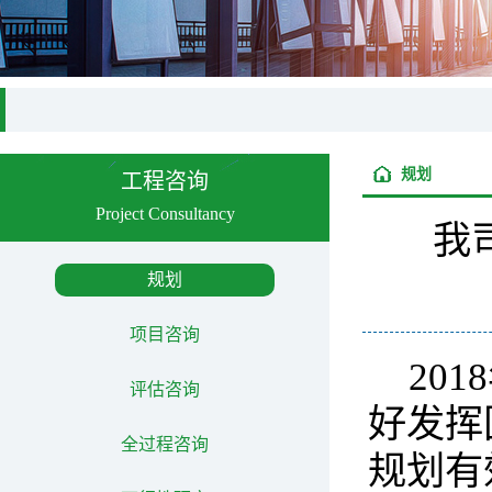
规划
工程咨询
Project Consultancy
我
规划
项目咨询
20
评估咨询
好发挥
全过程咨询
规划有