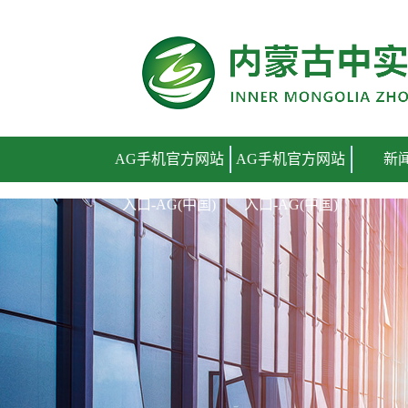
AG手机官方网站入口
AG手机官方网站
AG手机官方网站
新
入口-AG(中国)
入口-AG(中国)